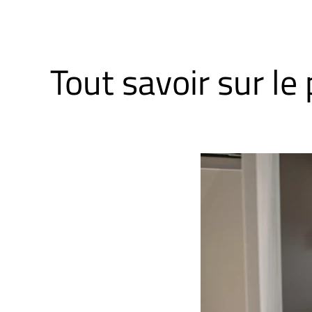
Tout savoir sur l