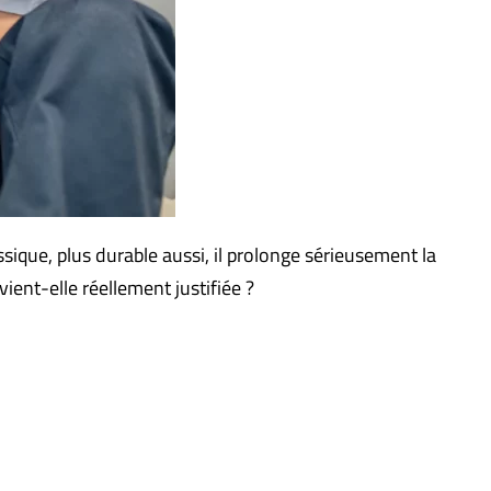
ique, plus durable aussi, il prolonge sérieusement la
ient-elle réellement justifiée ?