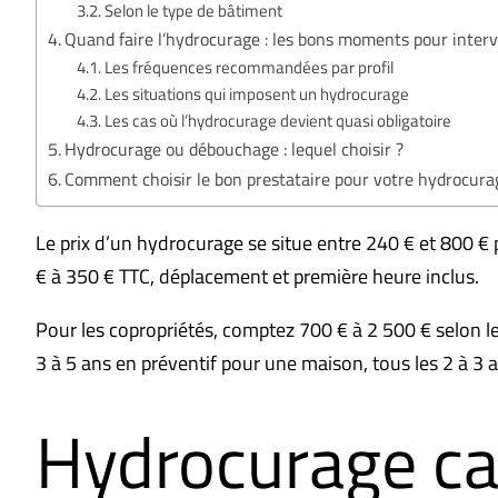
Selon le type de bâtiment
Quand faire l’hydrocurage : les bons moments pour interv
Les fréquences recommandées par profil
Les situations qui imposent un hydrocurage
Les cas où l’hydrocurage devient quasi obligatoire
Hydrocurage ou débouchage : lequel choisir ?
Comment choisir le bon prestataire pour votre hydrocura
Le prix d’un hydrocurage se situe entre 240 € et 800 €
€ à 350 € TTC, déplacement et première heure inclus.
Pour les copropriétés, comptez 700 € à 2 500 € selon le
3 à 5 ans en préventif pour une maison, tous les 2 à 3 a
Hydrocurage can