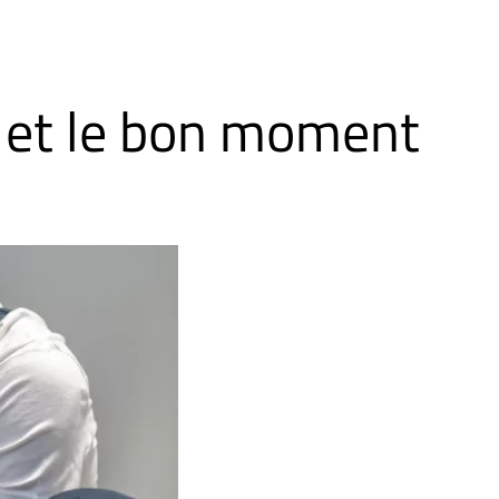
e et le bon moment