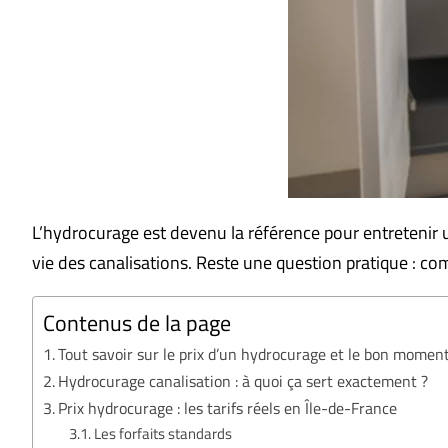
L’hydrocurage est devenu la référence pour entretenir u
vie des canalisations. Reste une question pratique : com
Contenus de la page
Tout savoir sur le prix d’un hydrocurage et le bon moment
Hydrocurage canalisation : à quoi ça sert exactement ?
Prix hydrocurage : les tarifs réels en Île-de-France
Les forfaits standards