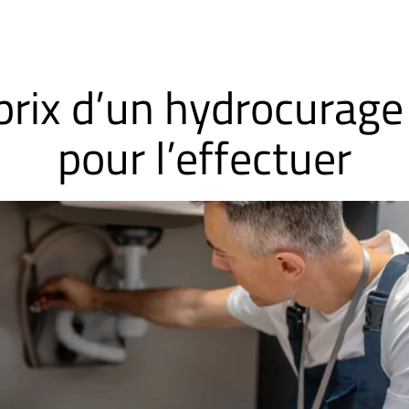
e prix d’un hydrocurag
pour l’effectuer