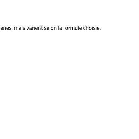
nes, mais varient selon la formule choisie.