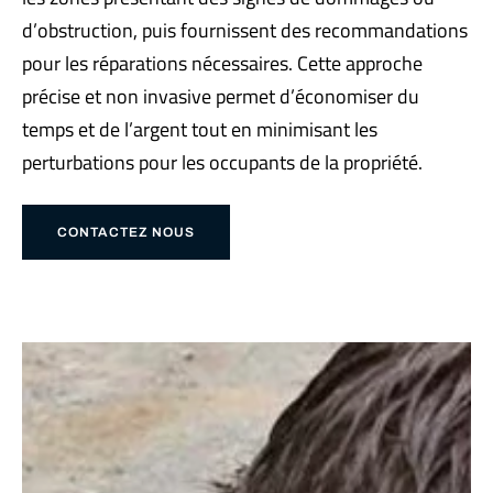
d’obstruction, puis fournissent des recommandations
pour les réparations nécessaires. Cette approche
précise et non invasive permet d’économiser du
temps et de l’argent tout en minimisant les
perturbations pour les occupants de la propriété.
CONTACTEZ NOUS