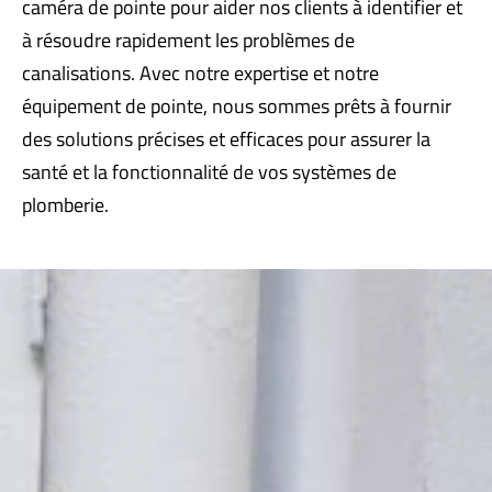
caméra de pointe pour aider nos clients à identifier et
à résoudre rapidement les problèmes de
canalisations. Avec notre expertise et notre
équipement de pointe, nous sommes prêts à fournir
des solutions précises et efficaces pour assurer la
santé et la fonctionnalité de vos systèmes de
plomberie.