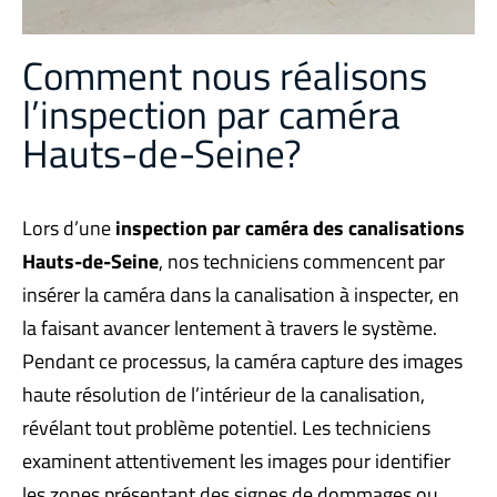
Comment nous réalisons
l’inspection par caméra
Hauts-de-Seine?
Lors d’une
inspection par caméra des canalisations
Hauts-de-Seine
, nos techniciens commencent par
insérer la caméra dans la canalisation à inspecter, en
la faisant avancer lentement à travers le système.
Pendant ce processus, la caméra capture des images
haute résolution de l’intérieur de la canalisation,
révélant tout problème potentiel. Les techniciens
examinent attentivement les images pour identifier
les zones présentant des signes de dommages ou