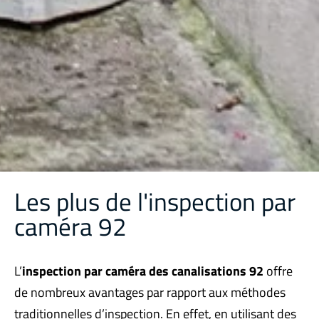
Les plus de l'inspection par
caméra 92
L’
inspection par caméra des canalisations 92
offre
de nombreux avantages par rapport aux méthodes
traditionnelles d’inspection. En effet, en utilisant des