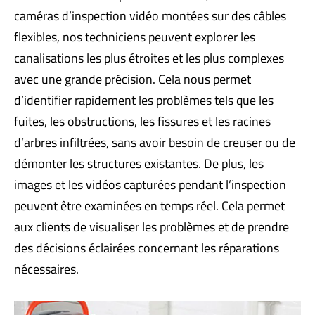
caméras d’inspection vidéo montées sur des câbles
flexibles, nos techniciens peuvent explorer les
canalisations les plus étroites et les plus complexes
avec une grande précision. Cela nous permet
d’identifier rapidement les problèmes tels que les
fuites, les obstructions, les fissures et les racines
d’arbres infiltrées, sans avoir besoin de creuser ou de
démonter les structures existantes. De plus, les
images et les vidéos capturées pendant l’inspection
peuvent être examinées en temps réel. Cela permet
aux clients de visualiser les problèmes et de prendre
des décisions éclairées concernant les réparations
nécessaires.