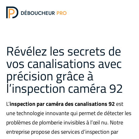
DÉBOUCHAG
ZONES D
Révélez les secrets de
vos canalisations avec
précision grâce à
l’inspection caméra 92
L’
inspection par caméra des canalisations 92
est
une technologie innovante qui permet de détecter les
problèmes de plomberie invisibles à l’œil nu. Notre
entreprise propose des services d’inspection par