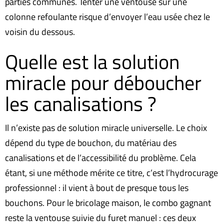
parties communes. Tenter une ventouse sur une
colonne refoulante risque d’envoyer l’eau usée chez le
voisin du dessous.
Quelle est la solution
miracle pour déboucher
les canalisations ?
Il n’existe pas de solution miracle universelle. Le choix
dépend du type de bouchon, du matériau des
canalisations et de l’accessibilité du problème. Cela
étant, si une méthode mérite ce titre, c’est l’hydrocurage
professionnel : il vient à bout de presque tous les
bouchons. Pour le bricolage maison, le combo gagnant
reste la ventouse suivie du furet manuel : ces deux