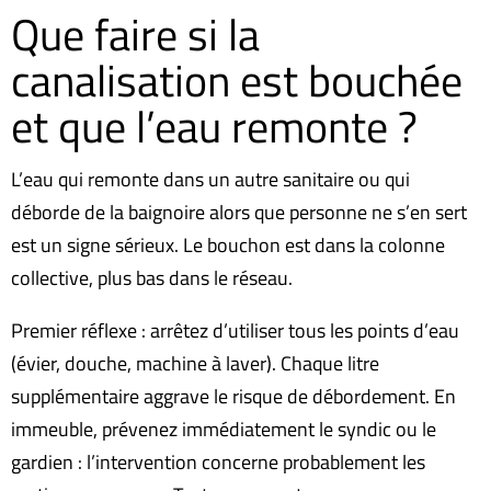
Que faire si la
canalisation est bouchée
et que l’eau remonte ?
L’eau qui remonte dans un autre sanitaire ou qui
déborde de la baignoire alors que personne ne s’en sert
est un signe sérieux. Le bouchon est dans la colonne
collective, plus bas dans le réseau.
Premier réflexe : arrêtez d’utiliser tous les points d’eau
(évier, douche, machine à laver). Chaque litre
supplémentaire aggrave le risque de débordement. En
immeuble, prévenez immédiatement le syndic ou le
gardien : l’intervention concerne probablement les