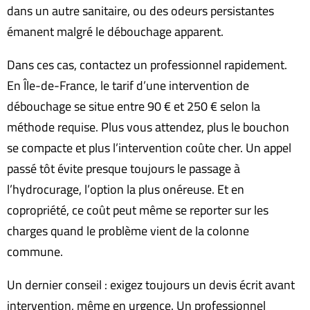
dans un autre sanitaire, ou des odeurs persistantes
émanent malgré le débouchage apparent.
Dans ces cas, contactez un professionnel rapidement.
En Île-de-France, le tarif d’une intervention de
débouchage se situe entre 90 € et 250 € selon la
méthode requise. Plus vous attendez, plus le bouchon
se compacte et plus l’intervention coûte cher. Un appel
passé tôt évite presque toujours le passage à
l’hydrocurage, l’option la plus onéreuse. Et en
copropriété, ce coût peut même se reporter sur les
charges quand le problème vient de la colonne
commune.
Un dernier conseil : exigez toujours un devis écrit avant
intervention, même en urgence. Un professionnel