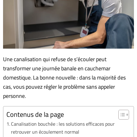
Une canalisation qui refuse de s’écouler peut
transformer une journée banale en cauchemar
domestique. La bonne nouvelle : dans la majorité des
cas, vous pouvez régler le problème sans appeler
personne.
Contenus de la page
Canalisation bouchée : les solutions efficaces pour
retrouver un écoulement normal