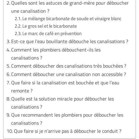
Quelles sont les astuces de grand-mère pour déboucher
une canalisation ?
Le mélange bicarbonate de soude et vinaigre blanc
Le gros sel et le bicarbonate
Le marc de café en prévention
Est-ce que l’eau bouillante débouche les canalisations ?
Comment les plombiers débouchent-ils les
canalisations ?
Comment déboucher des canalisations très bouchées ?
Comment déboucher une canalisation non accessible ?
Que faire si la canalisation est bouchée et que l’eau
remonte ?
Quelle est la solution miracle pour déboucher les
canalisations ?
Que recommandent les plombiers pour déboucher les
canalisations ?
Que faire si je n’arrive pas à déboucher le conduit ?