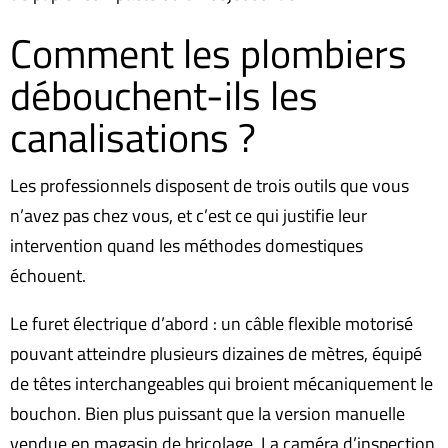
Comment les plombiers
débouchent-ils les
canalisations ?
Les professionnels disposent de trois outils que vous
n’avez pas chez vous, et c’est ce qui justifie leur
intervention quand les méthodes domestiques
échouent.
Le furet électrique d’abord : un câble flexible motorisé
pouvant atteindre plusieurs dizaines de mètres, équipé
de têtes interchangeables qui broient mécaniquement le
bouchon. Bien plus puissant que la version manuelle
vendue en magasin de bricolage. La caméra d’inspection