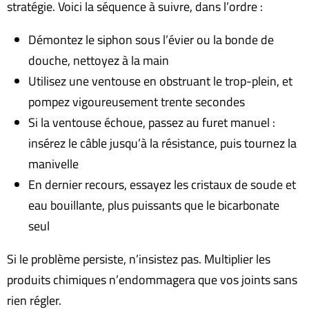
stratégie. Voici la séquence à suivre, dans l’ordre :
Démontez le siphon sous l’évier ou la bonde de
douche, nettoyez à la main
Utilisez une ventouse en obstruant le trop-plein, et
pompez vigoureusement trente secondes
Si la ventouse échoue, passez au furet manuel :
insérez le câble jusqu’à la résistance, puis tournez la
manivelle
En dernier recours, essayez les cristaux de soude et
eau bouillante, plus puissants que le bicarbonate
seul
Si le problème persiste, n’insistez pas. Multiplier les
produits chimiques n’endommagera que vos joints sans
rien régler.