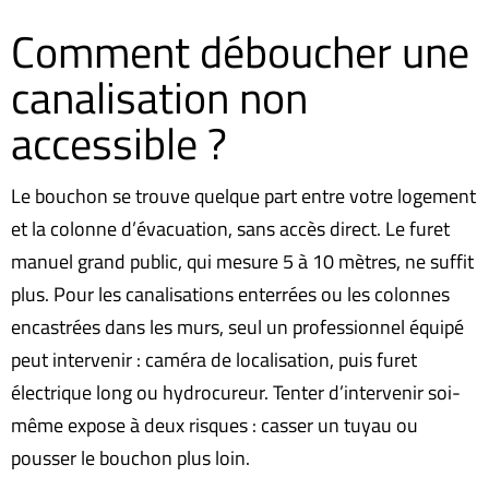
Comment déboucher une
canalisation non
accessible ?
Le bouchon se trouve quelque part entre votre logement
et la colonne d’évacuation, sans accès direct. Le furet
manuel grand public, qui mesure 5 à 10 mètres, ne suffit
plus. Pour les canalisations enterrées ou les colonnes
encastrées dans les murs, seul un professionnel équipé
peut intervenir : caméra de localisation, puis furet
électrique long ou hydrocureur. Tenter d’intervenir soi-
même expose à deux risques : casser un tuyau ou
pousser le bouchon plus loin.