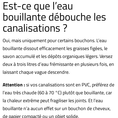
Est-ce que l’eau
bouillante débouche les
canalisations ?
Oui, mais uniquement pour certains bouchons. L’eau
bouillante dissout efficacement les graisses figées, le
savon accumulé et les dépôts organiques légers. Versez
deux à trois litres d’eau frémissante en plusieurs fois, en
laissant chaque vague descendre.
Attention :
si vos canalisations sont en PVC, préférez de
l’eau très chaude (60 à 70 °C) plutôt que bouillante, car
la chaleur extrême peut fragiliser les joints. Et l’eau
bouillante n’a aucun effet sur un bouchon de cheveux,
de papier compacté ou un objet solide.