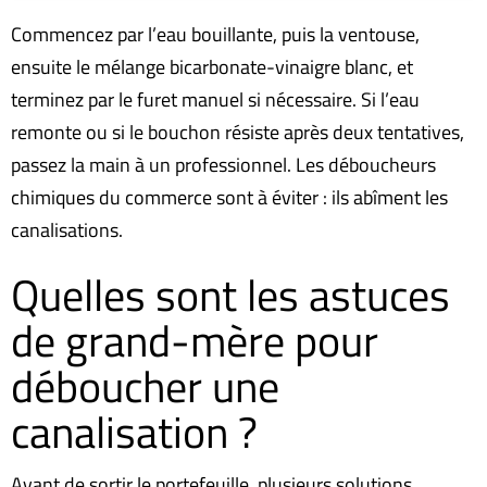
Commencez par l’eau bouillante, puis la ventouse,
ensuite le mélange bicarbonate-vinaigre blanc, et
terminez par le furet manuel si nécessaire. Si l’eau
remonte ou si le bouchon résiste après deux tentatives,
passez la main à un professionnel. Les déboucheurs
chimiques du commerce sont à éviter : ils abîment les
canalisations.
Quelles sont les astuces
de grand-mère pour
déboucher une
canalisation ?
Avant de sortir le portefeuille, plusieurs solutions