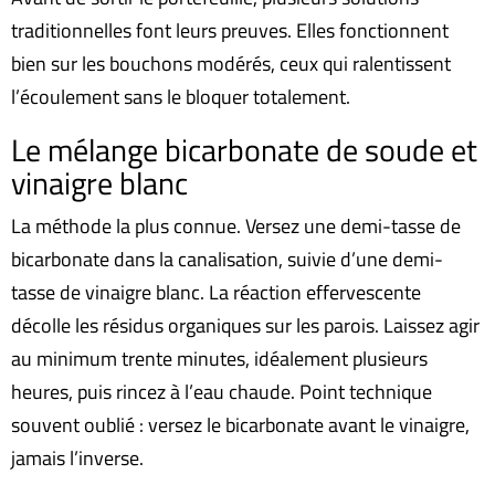
traditionnelles font leurs preuves. Elles fonctionnent
bien sur les bouchons modérés, ceux qui ralentissent
l’écoulement sans le bloquer totalement.
Le mélange bicarbonate de soude et
vinaigre blanc
La méthode la plus connue. Versez une demi-tasse de
bicarbonate dans la canalisation, suivie d’une demi-
tasse de vinaigre blanc. La réaction effervescente
décolle les résidus organiques sur les parois. Laissez agir
au minimum trente minutes, idéalement plusieurs
heures, puis rincez à l’eau chaude. Point technique
souvent oublié : versez le bicarbonate avant le vinaigre,
jamais l’inverse.