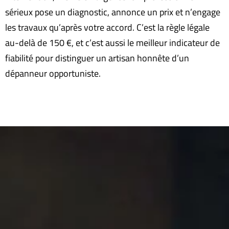
sérieux pose un diagnostic, annonce un prix et n’engage
les travaux qu’après votre accord. C’est la règle légale
au-delà de 150 €, et c’est aussi le meilleur indicateur de
fiabilité pour distinguer un artisan honnête d’un
dépanneur opportuniste.