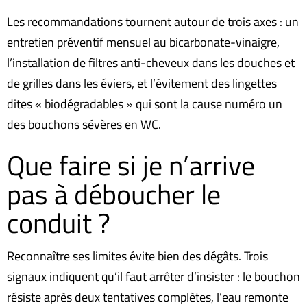
Les recommandations tournent autour de trois axes : un
entretien préventif mensuel au bicarbonate-vinaigre,
l’installation de filtres anti-cheveux dans les douches et
de grilles dans les éviers, et l’évitement des lingettes
dites « biodégradables » qui sont la cause numéro un
des bouchons sévères en WC.
Que faire si je n’arrive
pas à déboucher le
conduit ?
Reconnaître ses limites évite bien des dégâts. Trois
signaux indiquent qu’il faut arrêter d’insister : le bouchon
résiste après deux tentatives complètes, l’eau remonte