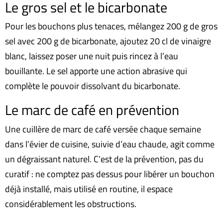
Le gros sel et le bicarbonate
Pour les bouchons plus tenaces, mélangez 200 g de gros
sel avec 200 g de bicarbonate, ajoutez 20 cl de vinaigre
blanc, laissez poser une nuit puis rincez à l’eau
bouillante. Le sel apporte une action abrasive qui
complète le pouvoir dissolvant du bicarbonate.
Le marc de café en prévention
Une cuillère de marc de café versée chaque semaine
dans l’évier de cuisine, suivie d’eau chaude, agit comme
un dégraissant naturel. C’est de la prévention, pas du
curatif : ne comptez pas dessus pour libérer un bouchon
déjà installé, mais utilisé en routine, il espace
considérablement les obstructions.