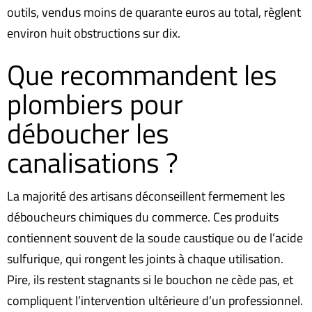
outils, vendus moins de quarante euros au total, règlent
environ huit obstructions sur dix.
Que recommandent les
plombiers pour
déboucher les
canalisations ?
La majorité des artisans déconseillent fermement les
déboucheurs chimiques du commerce. Ces produits
contiennent souvent de la soude caustique ou de l’acide
sulfurique, qui rongent les joints à chaque utilisation.
Pire, ils restent stagnants si le bouchon ne cède pas, et
compliquent l’intervention ultérieure d’un professionnel.