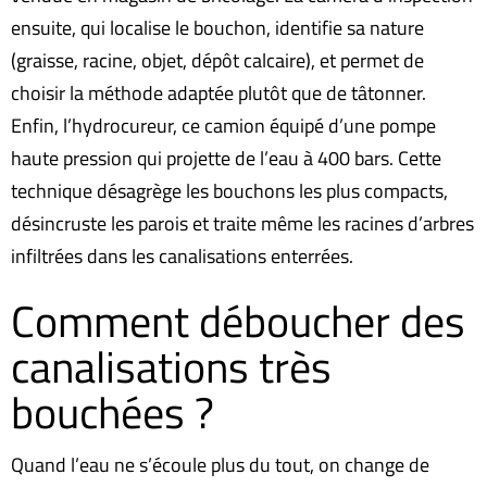
ensuite, qui localise le bouchon, identifie sa nature
(graisse, racine, objet, dépôt calcaire), et permet de
choisir la méthode adaptée plutôt que de tâtonner.
Enfin, l’hydrocureur, ce camion équipé d’une pompe
haute pression qui projette de l’eau à 400 bars. Cette
technique désagrège les bouchons les plus compacts,
désincruste les parois et traite même les racines d’arbres
infiltrées dans les canalisations enterrées.
Comment déboucher des
canalisations très
bouchées ?
Quand l’eau ne s’écoule plus du tout, on change de